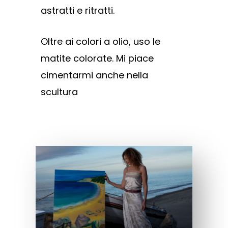
astratti e ritratti.
Oltre ai colori a olio, uso le
matite colorate. Mi piace
cimentarmi anche nella
scultura