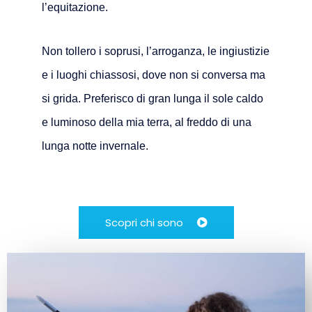
l’equitazione.
Non tollero i soprusi, l’arroganza, le ingiustizie
e i luoghi chiassosi, dove non si conversa ma
si grida. Preferisco di gran lunga il sole caldo
e luminoso della mia terra, al freddo di una
lunga notte invernale.
Scopri chi sono