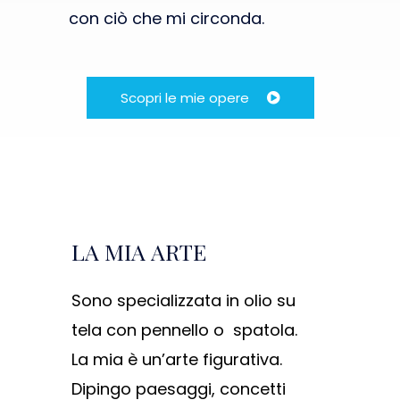
con ciò che mi circonda.
Scopri le mie opere
LA MIA ARTE
Sono specializzata in olio su
tela con pennello o spatola.
La mia è un’arte figurativa.
Dipingo paesaggi, concetti