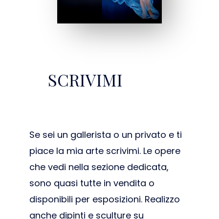
SCRIVIMI
Se sei un gallerista o un privato e ti
piace la mia arte scrivimi. Le opere
che vedi nella sezione dedicata,
sono quasi tutte in vendita o
disponibili per esposizioni. Realizzo
anche dipinti e sculture su