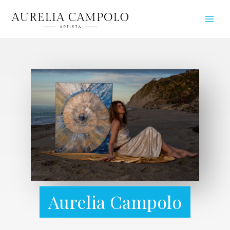
Aurelia Campolo