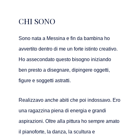
CHI SONO
Sono nata a Messina e fin da bambina ho
avvertito dentro di me un forte istinto creativo.
Ho assecondato questo bisogno iniziando
ben presto a disegnare, dipingere oggetti,
figure e soggetti astratti.
Realizzavo anche abiti che poi indossavo. Ero
una ragazzina piena di energia e grandi
aspirazioni.
Oltre alla pittura ho sempre amato
il pianoforte, la danza, la scultura e