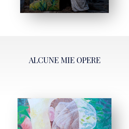
ALCUNE MIE OPERE