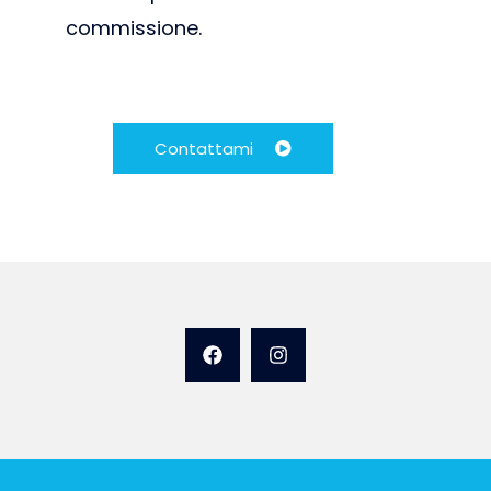
commissione.
Contattami