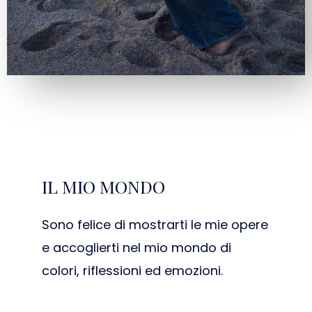
IL MIO MONDO
Sono felice di mostrarti le mie opere
e accoglierti nel mio mondo di
colori, riflessioni ed emozioni.