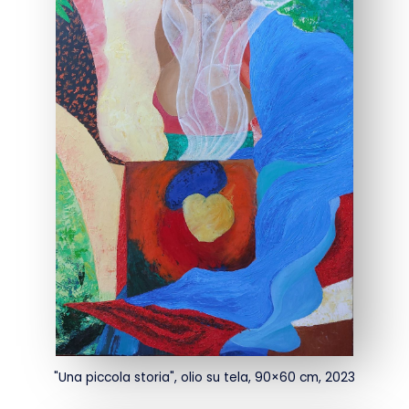
"Una piccola storia", olio su tela, 90×60 cm, 2023