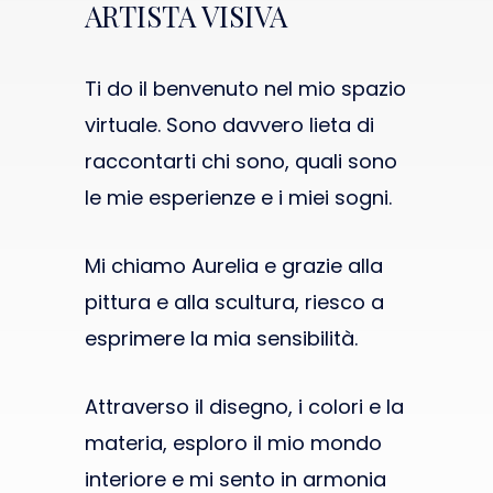
ARTISTA VISIVA
Ti do il benvenuto nel mio spazio
virtuale. Sono davvero lieta di
raccontarti chi sono, quali sono
le mie esperienze e i miei sogni.
Mi chiamo Aurelia e grazie alla
pittura e alla scultura, riesco a
esprimere la mia sensibilità.
Attraverso il disegno, i colori e la
materia, esploro il mio mondo
interiore e mi sento in armonia